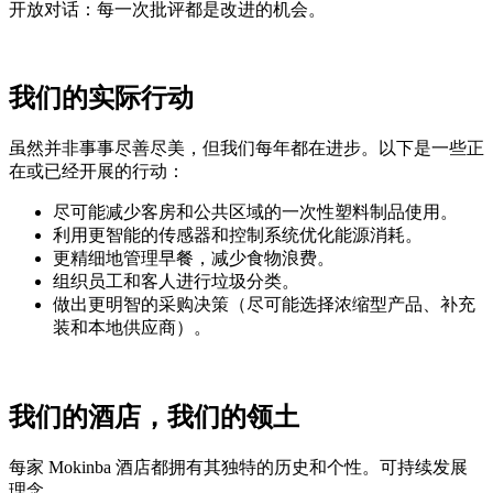
开放对话：每一次批评都是改进的机会。
我们的实际行动
虽然并非事事尽善尽美，但我们每年都在进步。以下是一些正
在或已经开展的行动：
尽可能减少客房和公共区域的一次性塑料制品使用。
利用更智能的传感器和控制系统优化能源消耗。
更精细地管理早餐，减少食物浪费。
组织员工和客人进行垃圾分类。
做出更明智的采购决策（尽可能选择浓缩型产品、补充
装和本地供应商）。
我们的酒店，我们的领土
每家 Mokinba 酒店都拥有其独特的历史和个性。可持续发展
理念