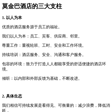
莫金巴酒店的三大支柱
1. 以人为本
优质的酒店服务源于员工的福祉。
我们以人为本：员工、宾客、供应商、邻里。
尊重工作：重视轮班、工时、安全和工作环境。
持续培训：酒店服务、安全、沟通和客户服务。
包容的环境：致力于打造人人都能享受的舒适便捷的酒店环
境。
倾听：以内部和外部反馈为基础，不断改进。
2. 具体生态
我们相信可持续发展是看得见、可衡量的：减少浪费，降低消
耗，