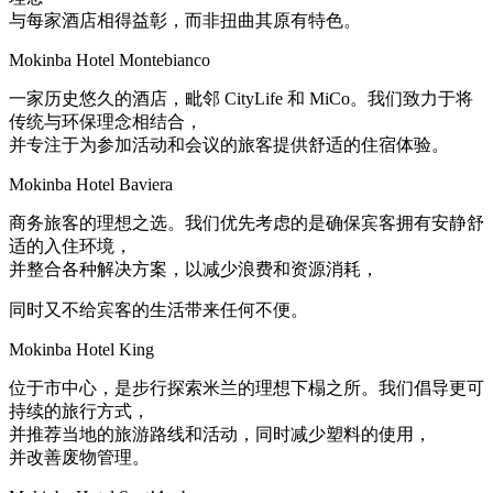
与每家酒店相得益彰，而非扭曲其原有特色。
Mokinba Hotel Montebianco
一家历史悠久的酒店，毗邻 CityLife 和 MiCo。我们致力于将
传统与环保理念相结合，
并专注于为参加活动和会议的旅客提供舒适的住宿体验。
Mokinba Hotel Baviera
商务旅客的理想之选。我们优先考虑的是确保宾客拥有安静舒
适的入住环境，
并整合各种解决方案，以减少浪费和资源消耗，
同时又不给宾客的生活带来任何不便。
Mokinba Hotel King
位于市中心，是步行探索米兰的理想下榻之所。我们倡导更可
持续的旅行方式，
并推荐当地的旅游路线和活动，同时减少塑料的使用，
并改善废物管理。