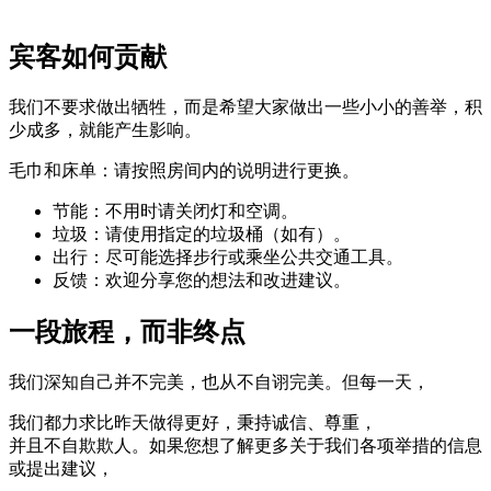
宾客如何贡献
我们不要求做出牺牲，而是希望大家做出一些小小的善举，积
少成多，就能产生影响。
毛巾和床单：请按照房间内的说明进行更换。
节能：不用时请关闭灯和空调。
垃圾：请使用指定的垃圾桶（如有）。
出行：尽可能选择步行或乘坐公共交通工具。
反馈：欢迎分享您的想法和改进建议。
一段旅程，而非终点
我们深知自己并不完美，也从不自诩完美。但每一天，
我们都力求比昨天做得更好，秉持诚信、尊重，
并且不自欺欺人。如果您想了解更多关于我们各项举措的信息
或提出建议，