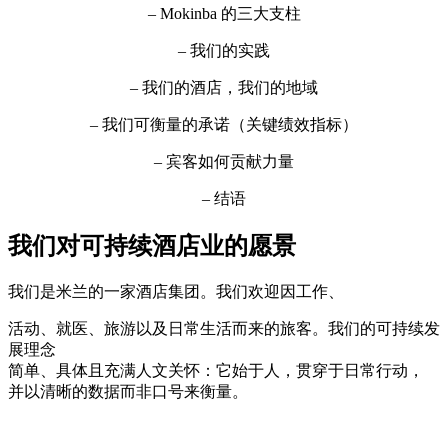
– Mokinba 的三大支柱
– 我们的实践
– 我们的酒店，我们的地域
– 我们可衡量的承诺（关键绩效指标）
– 宾客如何贡献力量
– 结语
我们对可持续酒店业的愿景
我们是米兰的一家酒店集团。我们欢迎因工作、
活动、就医、旅游以及日常生活而来的旅客。我们的可持续发
展理念
简单、具体且充满人文关怀：它始于人，贯穿于日常行动，
并以清晰的数据而非口号来衡量。