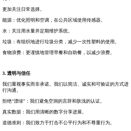
更加关注日常选择。
能源：优化照明和空调，在公共区域使用传感器。
水：关注用水量并定期维护系统。
垃圾：有组织地进行垃圾分类，减少一次性塑料的使用。
食物浪费：更谨慎地管理早餐和自助餐，以减少浪费。
3. 透明与信任
我们重视事实而非承诺。我们以简洁、诚实和可验证的方式进
行沟通。
拒绝“漂绿”：我们避免空洞的言辞和肤浅的认证。
真实数据：我们用清晰的数字分享进展。
道德准则：我们致力于打击不公平行为和不尊重行为。