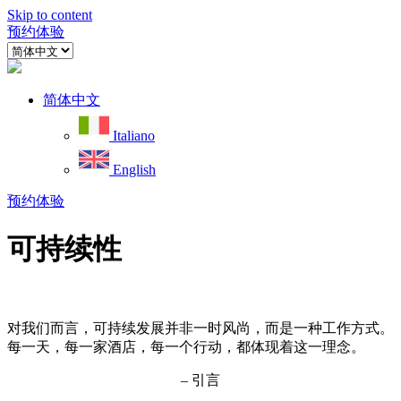
Skip to content
预约体验
简体中文
Italiano
English
预约体验
可持续性
对我们而言，可持续发展并非一时风尚，而是一种工作方式。
每一天，每一家酒店，每一个行动，都体现着这一理念。
– 引言